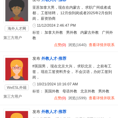
亚苏加拿大男，现在在内蒙古， 求职广州或者成
都， 工签转聘， 12月份到岗或者2025年2月份到
岗， 薪资协商
11/12/2024 2:46:47 PM
海外人才网
标签：
加拿大外教
男外教
内蒙古外教
广州外
第三方用户
教
点赞
(0)
浏览(1640)
查看详情并联系
发布
外教人才-推荐
ff英国男， 现在北京大兴， 求职北京， 之前有工
签， 现在工签资料齐全， 不会汉语，办好工签到
岗，
10/21/2024 10:16:07 AM
WeESL外籍
标签：
英国外教
母语外教
北京外教
男外教
教师
第三方用户
点赞
(0)
浏览(1599)
查看详情并联系
发布
外教人才-推荐