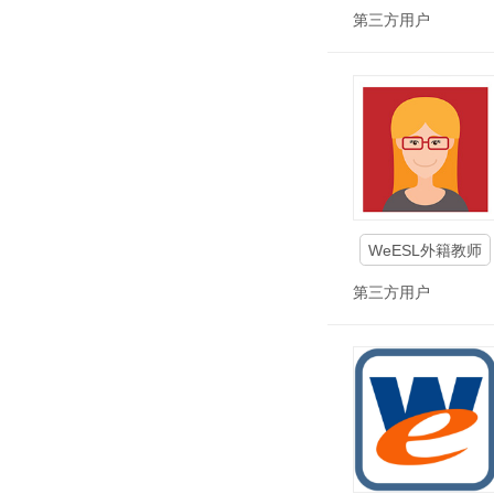
第三方用户
WeESL外籍教师
第三方用户