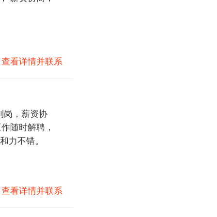
)
查看详情并联系
到岗，薪资协
和力不错。
)
查看详情并联系