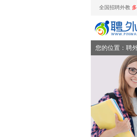
全国招聘外教
多
您的位置：
聘