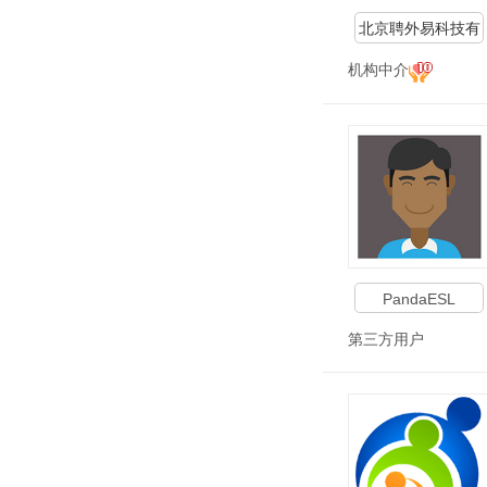
北京聘外易科技有
限公司
机构中介
PandaESL
第三方用户