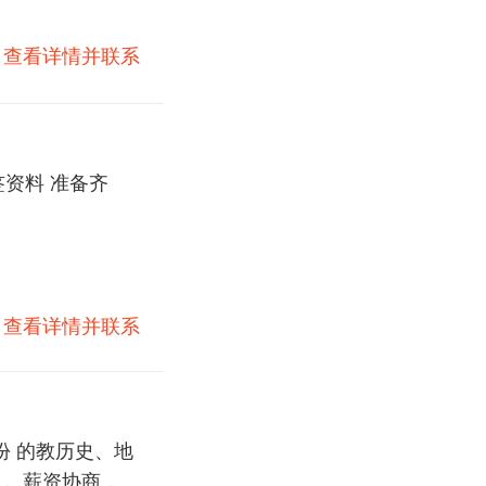
)
查看详情并联系
资料 准备齐
)
查看详情并联系
份 的教历史、地
， 薪资协商，