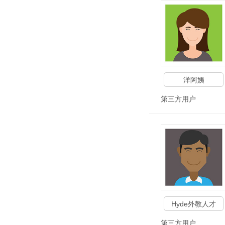
洋阿姨
第三方用户
Hyde外教人才
第三方用户