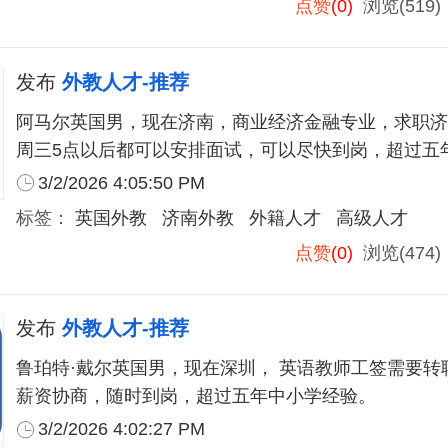
点赞
(0)
浏览(519
发布
外教人才-推荐
阿马尔英国男，现在济南，商业经济金融专业，求职济
周三5点以后都可以安排面试，可以尽快到岗，超过五
3/2/2026 4:05:50 PM
标签：
英国外教
济南外教
外籍人才
高级人才
点赞
(0)
浏览(474
发布
外教人才-推荐
鲁珀特·戴尔英国男，现在深圳， 英语教师工签需要转
薪资协商，随时到岗，超过五年中小学经验。
3/2/2026 4:02:27 PM