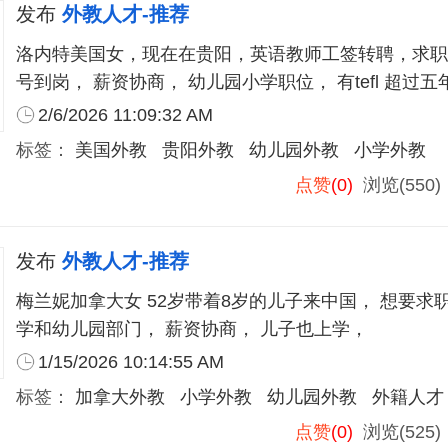
发布
外教人才-推荐
洛内特美国女，现在在贵阳，英语教师工签转聘，求职不
号到岗， 薪资协商， 幼儿园小学职位， 有tefl 超过
2/6/2026 11:09:32 AM
标签：
美国外教
贵阳外教
幼儿园外教
小学外教
点赞
(0)
浏览(550
发布
外教人才-推荐
梅兰妮加拿大女 52岁带着8岁的儿子来中国， 想要求
学和幼儿园部门， 薪资协商， 儿子也上学，
1/15/2026 10:14:55 AM
标签：
加拿大外教
小学外教
幼儿园外教
外籍人才
点赞
(0)
浏览(525