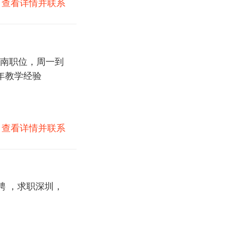
)
查看详情并联系
南职位，周一到
年教学经验
)
查看详情并联系
聘 ，求职深圳，