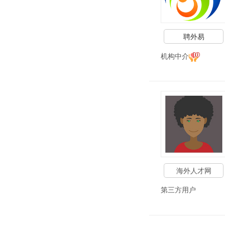
聘外易
机构中介
海外人才网
第三方用户