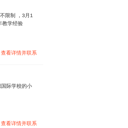
限制 ，3月1
五年教学经验
)
查看详情并联系
职国际学校的小
)
查看详情并联系