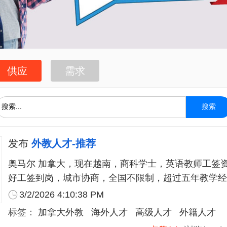
供应
需求
搜索
发布
外教人才-推荐
奥马尔 加拿大，现在越南，商科学士，英语教师工签
好工签到岗，城市协商，全国不限制，超过五年教学经
3/2/2026 4:10:38 PM
标签：
加拿大外教
海外人才
高级人才
外籍人才