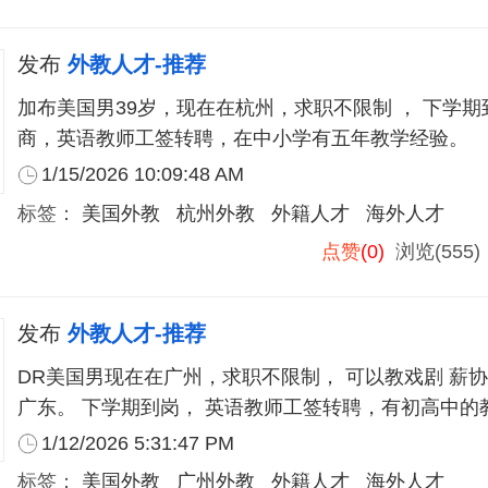
发布
外教人才-推荐
加布美国男39岁，现在在杭州，求职不限制 ， 下学期
商，英语教师工签转聘，在中小学有五年教学经验。
1/15/2026 10:09:48 AM
标签：
美国外教
杭州外教
外籍人才
海外人才
点赞
(0)
浏览(555
发布
外教人才-推荐
DR美国男现在在广州，求职不限制， 可以教戏剧 薪协
广东。 下学期到岗， 英语教师工签转聘，有初高中的
1/12/2026 5:31:47 PM
标签：
美国外教
广州外教
外籍人才
海外人才