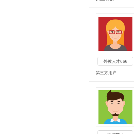
外教人才666
第三方用户