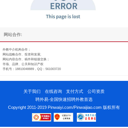
网站合作:
外教中介机构合作；
网站战略合作、投资和发展;
网站内容合作、稿件和链接交换；
市场、品牌、公关和知识产权
手机号：18810048889，QQ：561003720
关于我们
在线咨询
支付方式
公司资质
聘外易-全国快速招聘外教首选
Copyright 2011-2019 Pinwaiyi.com/Pinwaijiao.com 版权所有