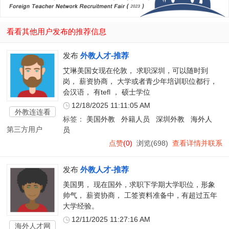
看看其他用户发布的推荐信息
发布
外教人才-推荐
艾琳美国女现在伦敦， 求职深圳，可以随时到
岗， 薪资协商， 大学或者青少年培训职位都行，
会汉语， 有tefl ， 硕士学位
12/18/2025 11:11:05 AM
外教连连看
标签：
美国外教
外籍人员
深圳外教
海外人
第三方用户
员
点赞
(0)
浏览(698)
查看详情并联系
发布
外教人才-推荐
美国男， 现在国外，求职下学期大学职位，形象
帅气， 薪资协商， 工签资料准备中，有超过五年
大学经验。
12/11/2025 11:27:16 AM
海外人才网