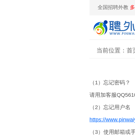
全国招聘外教
多
当前位置：
首
（1）忘记密码？
请用加客服QQ56
（2）忘记用户名
https://www.pinwa
（3）使用邮箱或