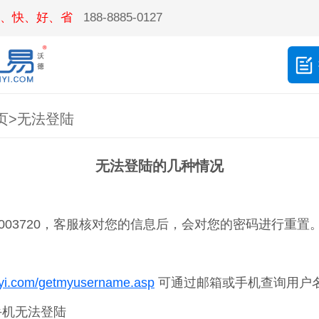
、快、好、省
188-8885-0127
页
>
无法登陆
无法登陆的几种情况
1003720，客服核对您的信息后，会对您的密码进行重置
iyi.com/getmyusername.asp
可通过邮箱或手机查询用户
手机无法登陆