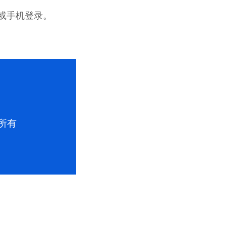
或手机登录。
。
版权所有